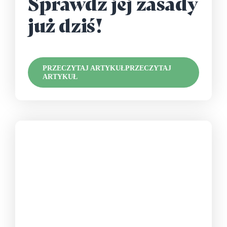
Sprawdź jej zasady
już dziś!
PRZECZYTAJ ARTYKUŁ
PRZECZYTAJ
ARTYKUŁ