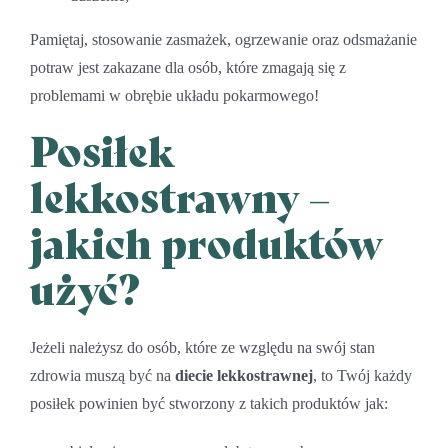
Pamiętaj, stosowanie zasmażek, ogrzewanie oraz odsmażanie
potraw jest zakazane dla osób, które zmagają się z
problemami w obrębie układu pokarmowego!
Posiłek
lekkostrawny –
jakich produktów
użyć?
Jeżeli należysz do osób, które ze względu na swój stan
zdrowia muszą być na
diecie lekkostrawnej
, to Twój każdy
posiłek powinien być stworzony z takich produktów jak: