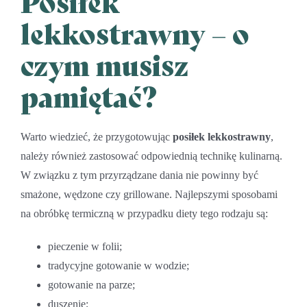
Posiłek
lekkostrawny – o
czym musisz
pamiętać?
Warto wiedzieć, że przygotowując
posiłek lekkostrawny
,
należy również zastosować odpowiednią technikę kulinarną.
W związku z tym przyrządzane dania nie powinny być
smażone, wędzone czy grillowane. Najlepszymi sposobami
na obróbkę termiczną w przypadku diety tego rodzaju są:
pieczenie w folii;
tradycyjne gotowanie w wodzie;
gotowanie na parze;
duszenie;