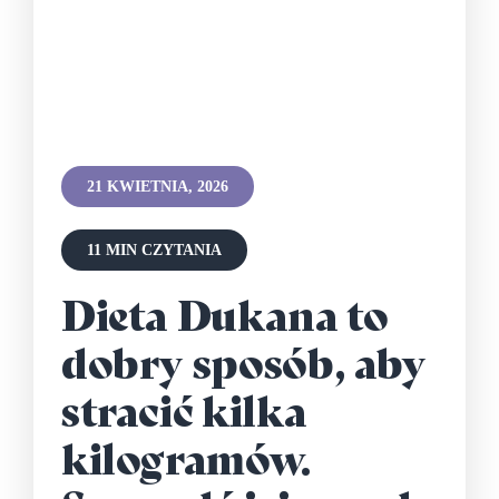
21 KWIETNIA, 2026
11 MIN CZYTANIA
Dieta Dukana to
dobry sposób, aby
stracić kilka
kilogramów.