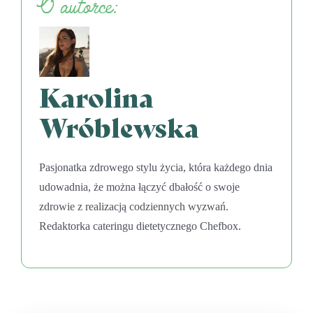
O autorce:
Karolina
Wróblewska
Pasjonatka zdrowego stylu życia, która każdego dnia
udowadnia, że można łączyć dbałość o swoje
zdrowie z realizacją codziennych wyzwań.
Redaktorka cateringu dietetycznego Chefbox.