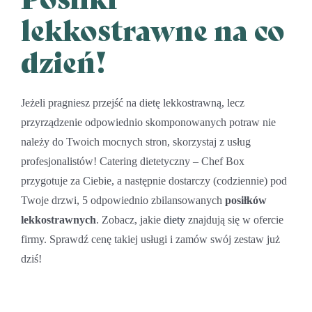
lekkostrawne na co
dzień!
Jeżeli pragniesz przejść na dietę lekkostrawną, lecz
przyrządzenie odpowiednio skomponowanych potraw nie
należy do Twoich mocnych stron, skorzystaj z usług
profesjonalistów! Catering dietetyczny – Chef Box
przygotuje za Ciebie, a następnie dostarczy (codziennie) pod
Twoje drzwi, 5 odpowiednio zbilansowanych
posiłków
lekkostrawnych
. Zobacz, jakie
diety
znajdują się w ofercie
firmy. Sprawdź cenę takiej usługi i zamów swój zestaw już
dziś!