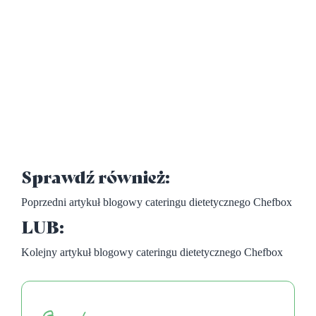
Sprawdź również:
Poprzedni artykuł blogowy cateringu dietetycznego Chefbox
LUB:
Kolejny artykuł blogowy cateringu dietetycznego Chefbox