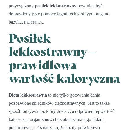
przyrządzony
posiłek lekkostrawny
powinien być
doprawiony przy pomocy łagodnych ziół typu oregano,
bazylia, majeranek.
Posiłek
lekkostrawny –
prawidłowa
wartość kaloryczna
Dieta lekkostrawna
to nie tylko gotowania dania
pozbawione składników ciężkostrawnych. Jest to także
sposób odżywiania, który dostarcza odpowiednią wartość
kaloryczną organizmowi bez obciążania jego układu
pokarmowego. Oznacza to, że każdy prawidłowo