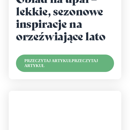
lekkie, sezonowe
inspiracje na
orzeźwiające lato
PRZECZYTAJ ARTYKUŁ
PRZECZYTAJ
ARTYKUŁ