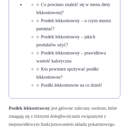
Co powinno znaleźć się w menu diety
lekkostrawnej?
Posiłek lekkostrawny – o czym musisz
pamiętać?
Posiłek lekkostrawny – jakich
produktów użyć?
Posiłek lekkostrawny – prawidłowa
wartość kaloryczna
Kto powinien spożywać posiłki
lekkostrawne?
Posiłki lekkostrawne na co dzień!
Posiłek lekkostrawny
jest głównie zalecany osobom, które
zmagają się z różnymi dolegliwościami związanymi z
nieprawidłowym funkcjonowaniem układu pokarmowego.