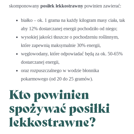
skomponowany
posiłek lekkostrawny
powinien zawierać:
białko – ok. 1 grama na każdy kilogram masy ciała, tak
aby 12% dostarczanej energii pochodziło od niego;
wysokiej jakości tłuszcze o pochodzeniu roślinnym,
które zapewnią maksymalnie 30% energii,
węglowodany, które odpowiadać będą za ok. 50-65%
dostarczanej energii,
oraz rozpuszczalnego w wodzie błonnika
pokarmowego (od 20 do 25 gramów).
Kto powinien
spożywać posiłki
lekkostrawne?