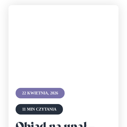
22 KWIETNIA, 2026
11 MIN CZYTANIA
Obiad na upał –