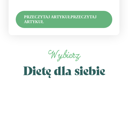
PRZECZYTAJ ARTYKUŁ
PRZECZYTAJ
ARTYKUŁ
Wybierz
Dietę dla siebie