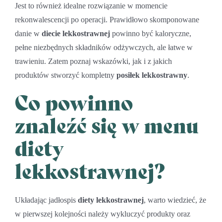
Jest to również idealne rozwiązanie w momencie
rekonwalescencji po operacji. Prawidłowo skomponowane
danie w
diecie lekkostrawnej
powinno być kaloryczne,
pełne niezbędnych składników odżywczych, ale łatwe w
trawieniu. Zatem poznaj wskazówki, jak i z jakich
produktów stworzyć kompletny
posiłek lekkostrawny
.
Co powinno
znaleźć się w menu
diety
lekkostrawnej?
Układając jadłospis
diety lekkostrawnej
, warto wiedzieć, że
w pierwszej kolejności należy wykluczyć produkty oraz